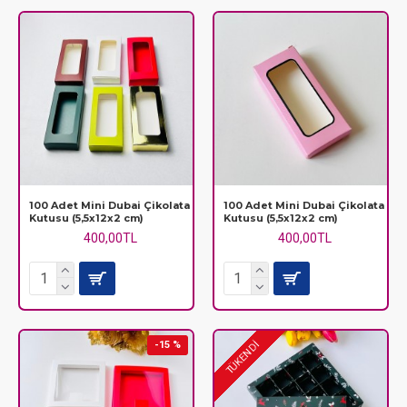
100 Adet Mini Dubai Çikolata
100 Adet Mini Dubai Çikolata
Kutusu (5,5x12x2 cm)
Kutusu (5,5x12x2 cm)
400,00TL
400,00TL
-15 %
TÜKENDİ