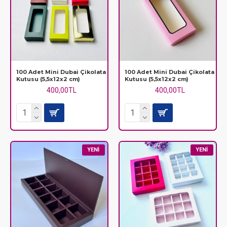
100 Adet Mini Dubai Çikolata
100 Adet Mini Dubai Çikolata
Kutusu (5,5x12x2 cm)
Kutusu (5,5x12x2 cm)
400,00TL
400,00TL
YENI
YENI