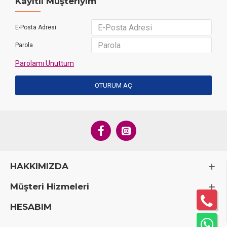
Kayıtlı Müşteriyim
E-Posta Adresi
Parola
Parolamı Unuttum
OTURUM AÇ
HAKKIMIZDA
Müşteri Hizmeleri
HESABIM