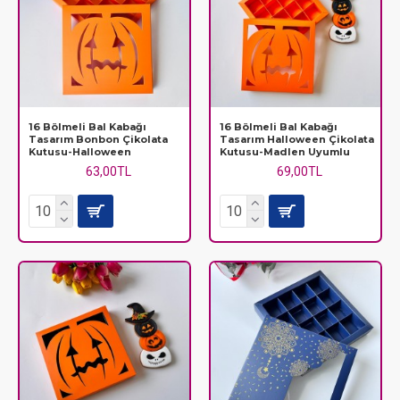
16 Bölmeli Bal Kabağı
16 Bölmeli Bal Kabağı
Tasarım Bonbon Çikolata
Tasarım Halloween Çikolata
Kutusu-Halloween
Kutusu-Madlen Uyumlu
63,00TL
69,00TL