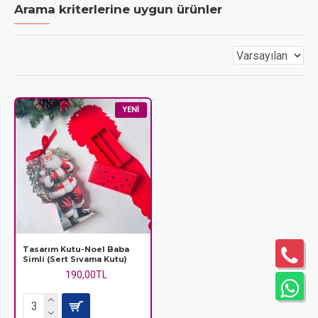
Arama kriterlerine uygun ürünler
YENI
Tasarım Kutu-Noel Baba
Simli (Sert Sıvama Kutu)
190,00TL