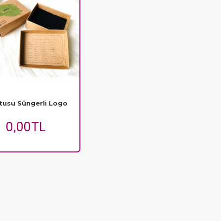
tusu Süngerli Logo
0,00TL