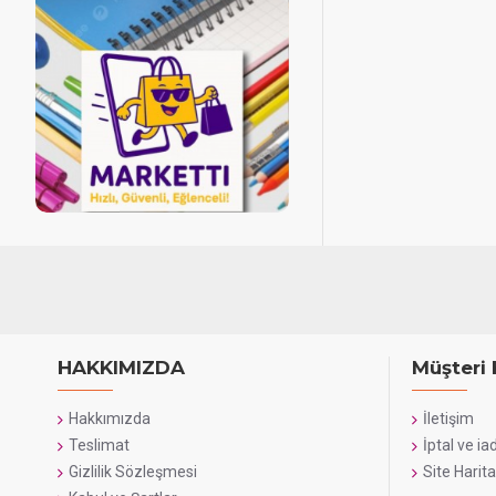
HAKKIMIZDA
Müşteri 
Hakkımızda
İletişim
Teslimat
İptal ve ia
Gizlilik Sözleşmesi
Site Harita