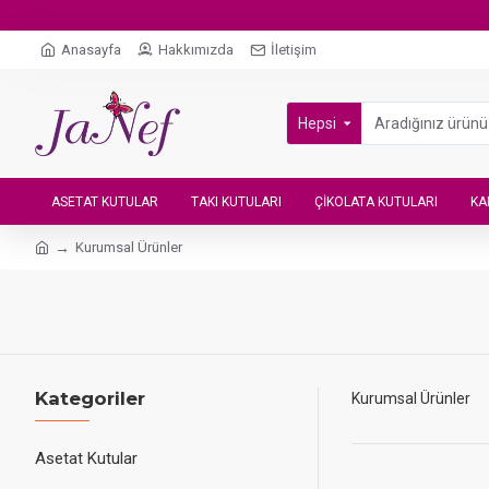
Anasayfa
Hakkımızda
İletişim
Hepsi
ASETAT KUTULAR
TAKI KUTULARI
ÇIKOLATA KUTULARI
KA
Kurumsal Ürünler
Kategoriler
Kurumsal Ürünler
Asetat Kutular